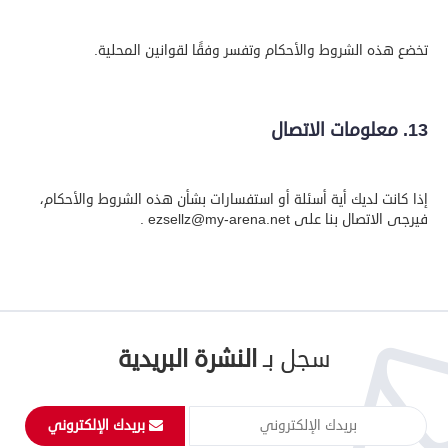
تخضع هذه الشروط والأحكام وتفسر وفقًا لقوانين المحلية.
13. معلومات الاتصال
إذا كانت لديك أية أسئلة أو استفسارات بشأن هذه الشروط والأحكام،
فيرجى الاتصال بنا على ezsellz@my-arena.net .
سجل بـ
النشرة البريدية
بريدك الإلكتروني