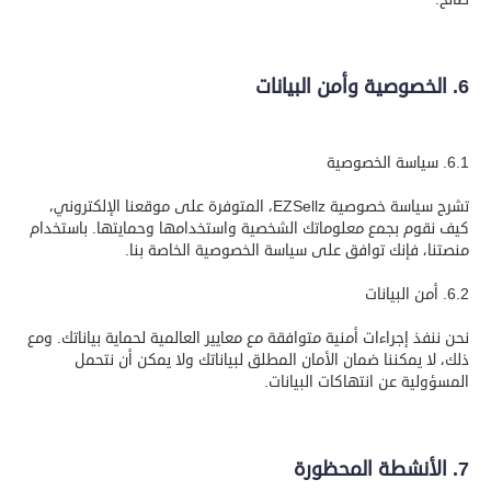
6. الخصوصية وأمن البيانات
6.1. سياسة الخصوصية
تشرح سياسة خصوصية EZSellz، المتوفرة على موقعنا الإلكتروني،
كيف نقوم بجمع معلوماتك الشخصية واستخدامها وحمايتها. باستخدام
منصتنا، فإنك توافق على سياسة الخصوصية الخاصة بنا.
6.2. أمن البيانات
نحن ننفذ إجراءات أمنية متوافقة مع معايير العالمية لحماية بياناتك. ومع
ذلك، لا يمكننا ضمان الأمان المطلق لبياناتك ولا يمكن أن نتحمل
المسؤولية عن انتهاكات البيانات.
7. الأنشطة المحظورة