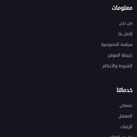
معلومات
من نحن
إتصل بنا
سياسة الخصوصية
خريطة الموقع
الشروط والأحكام
خدماتنا
حسابي
المفضل
الرغبات