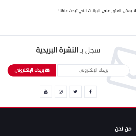
لا يمكن العثور على البيانات التي تبحث عنها!
سجل بـ
النشرة البريدية
بريدك الإلكتروني
من نحن