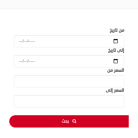
العقارات
الوظائف
والعطاءات
من تاريخ
العروض
إلى تاريخ
السعر من
السعر إلى
بحث