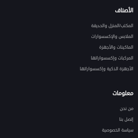
الأصناف
المكتب/المنزل والحديقة
الملابس والإكسسوارات
الماكينات والأجهزة
المركبات وإكسسواراتها
الأجهزة الذكية وإكسسواراتها
معلومات
من نحن
إتصل بنا
سياسة الخصوصية