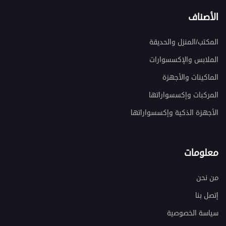
الأصناف
المكتب/المنزل والحديقة
الملابس والإكسسوارات
الماكينات والأجهزة
المركبات وإكسسواراتها
الأجهزة الذكية وإكسسواراتها
معلومات
من نحن
إتصل بنا
سياسة الخصوصية